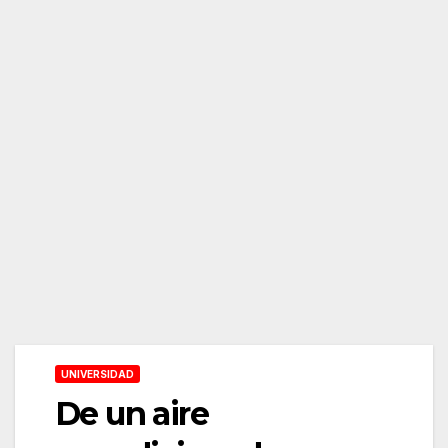
UNIVERSIDAD
De un aire