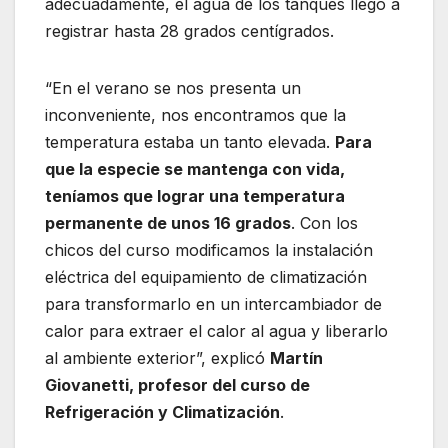
adecuadamente, el agua de los tanques llegó a
registrar hasta 28 grados centígrados.
“En el verano se nos presenta un
inconveniente, nos encontramos que la
temperatura estaba un tanto elevada.
Para
que la especie se mantenga con vida,
teníamos que lograr una temperatura
permanente de unos 16 grados
. Con los
chicos del curso modificamos la instalación
eléctrica del equipamiento de climatización
para transformarlo en un intercambiador de
calor para extraer el calor al agua y liberarlo
al ambiente exterior”, explicó
Martín
Giovanetti, profesor del curso de
Refrigeración y Climatización
.