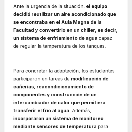
Ante la urgencia de la situación,
el equipo
decidió reutilizar un aire acondicionado que
se encontraba en el Aula Magna de la
Facultad y convertirlo en un chiller, es decir,
un sistema de enfriamiento de agua
capaz
de regular la temperatura de los tanques.
UTN Mar del Plata
Para concretar la adaptación, los estudiantes
participaron en tareas de
modificación de
cañerías, reacondicionamiento de
componentes y construcción de un
intercambiador de calor que permitiera
transferir el frío al agua
. Además,
incorporaron un sistema de monitoreo
mediante sensores de temperatura
para