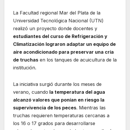
La Facultad regional Mar del Plata de la
Universidad Tecnológica Nacional (UTN)
realizó un proyecto donde docentes y
estudiantes del curso de Refrigeración y
Climatización lograron adaptar un equipo de
aire acondicionado para preservar una cría
de truchas
en los tanques de acuicultura de la
institución.
La iniciativa surgió durante los meses de
verano, cuando
la temperatura del agua
alcanzó valores que ponían en riesgo la
supervivencia de los peces
. Mientras las
truchas requieren temperaturas cercanas a
los 16 o 17 grados para desarrollarse