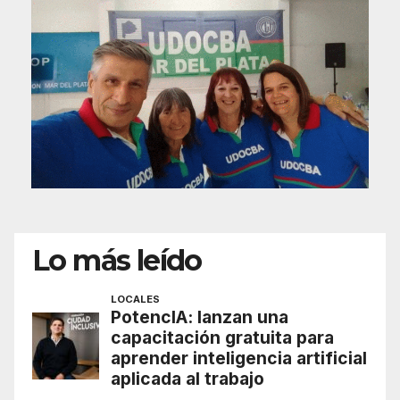
Lo más leído