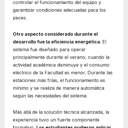
controlar el funcionamiento del equipo y
garantizar condiciones adecuadas para los
peces.
Otro aspecto considerado durante el
desarrollo fue la eficiencia energética
.
El
sistema fue diseñado para operar
principalmente durante el verano, cuando la
actividad académica disminuye y el consumo
eléctrico de la Facultad es menor. Durante las
estaciones más frías, el funcionamiento es
mínimo y se realiza de manera automática
según las necesidades del sistema.
Más allá de la solución técnica alcanzada, la
experiencia tuvo un fuerte componente
formativo.
Los estudiantes pudieron aplicar