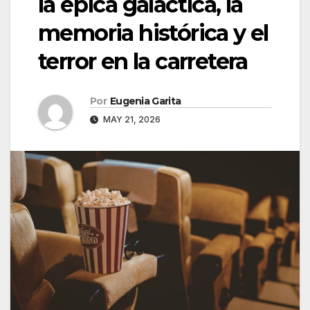
la épica galáctica, la
memoria histórica y el
terror en la carretera
Por
Eugenia Garita
MAY 21, 2026