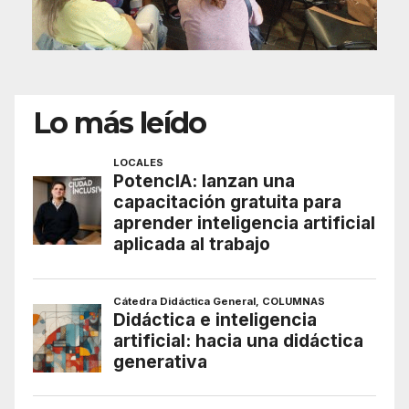
Lo más leído