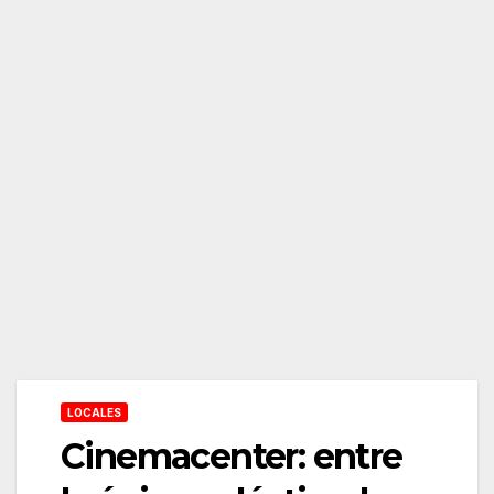
LOCALES
Cinemacenter: entre