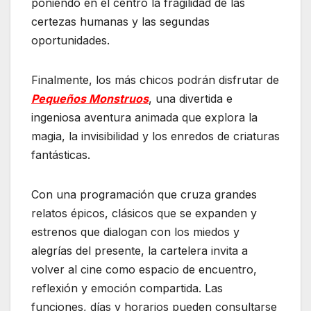
poniendo en el centro la fragilidad de las
certezas humanas y las segundas
oportunidades.
Finalmente, los más chicos podrán disfrutar de
Pequeños Monstruos
, una divertida e
ingeniosa aventura animada que explora la
magia, la invisibilidad y los enredos de criaturas
fantásticas.
Con una programación que cruza grandes
relatos épicos, clásicos que se expanden y
estrenos que dialogan con los miedos y
alegrías del presente, la cartelera invita a
volver al cine como espacio de encuentro,
reflexión y emoción compartida. Las
funciones, días y horarios pueden consultarse