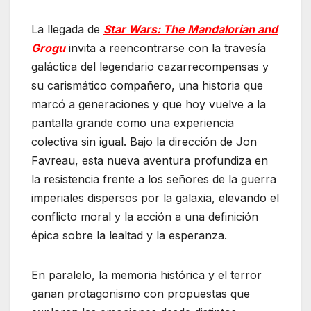
La llegada de
Star Wars: The Mandalorian and
Grogu
invita a reencontrarse con la travesía
galáctica del legendario cazarrecompensas y
su carismático compañero, una historia que
marcó a generaciones y que hoy vuelve a la
pantalla grande como una experiencia
colectiva sin igual. Bajo la dirección de Jon
Favreau, esta nueva aventura profundiza en
la resistencia frente a los señores de la guerra
imperiales dispersos por la galaxia, elevando el
conflicto moral y la acción a una definición
épica sobre la lealtad y la esperanza.
En paralelo, la memoria histórica y el terror
ganan protagonismo con propuestas que