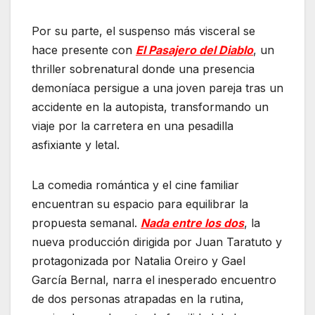
Cinemacenter
Por su parte, el suspenso más visceral se
hace presente con
El Pasajero del Diablo
, un
thriller sobrenatural donde una presencia
demoníaca persigue a una joven pareja tras un
accidente en la autopista, transformando un
viaje por la carretera en una pesadilla
asfixiante y letal.
La comedia romántica y el cine familiar
encuentran su espacio para equilibrar la
propuesta semanal.
Nada entre los dos
, la
nueva producción dirigida por Juan Taratuto y
protagonizada por Natalia Oreiro y Gael
García Bernal, narra el inesperado encuentro
de dos personas atrapadas en la rutina,