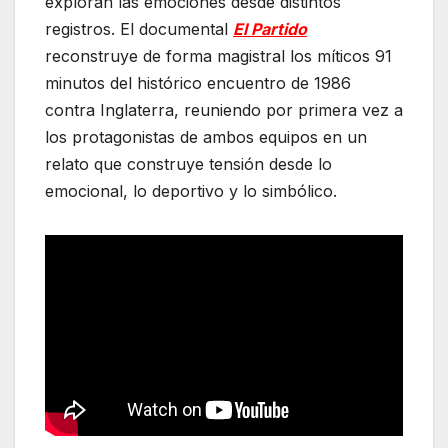
exploran las emociones desde distintos
registros. El documental
El Partido
reconstruye de forma magistral los míticos 91
minutos del histórico encuentro de 1986
contra Inglaterra, reuniendo por primera vez a
los protagonistas de ambos equipos en un
relato que construye tensión desde lo
emocional, lo deportivo y lo simbólico.