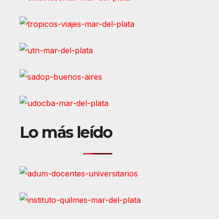
Lo más leído