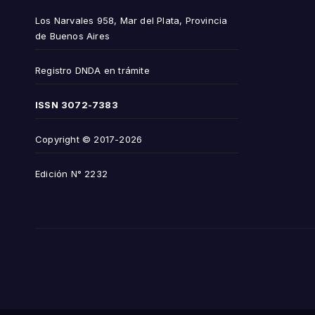
Los Narvales 958, Mar del Plata, Provincia
de Buenos Aires
Registro DNDA en trámite
ISSN
3072-7383
Copyright © 2017-2026
Edición N° 2232