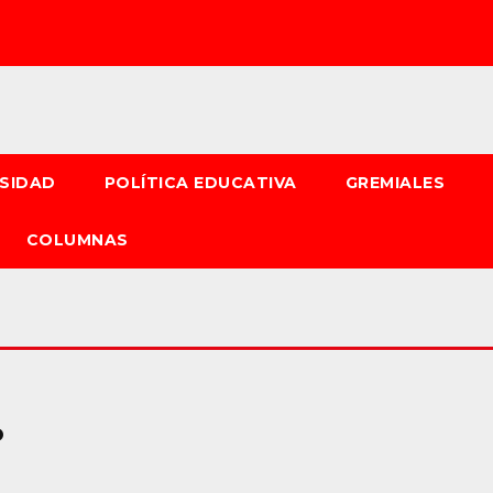
RSIDAD
POLÍTICA EDUCATIVA
GREMIALES
COLUMNAS
o