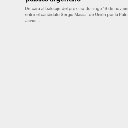
De cara al balotaje del próximo domingo 19 de novie
entre el candidato Sergio Massa, de Unión por la Patri
Javier…