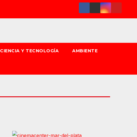
CIENCIA Y TECNOLOGÍA
AMBIENTE