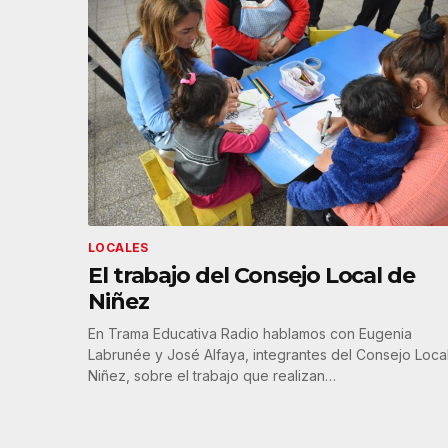
LOCALES
El trabajo del Consejo Local de
Niñez
En Trama Educativa Radio hablamos con Eugenia
Labrunée y José Alfaya, integrantes del Consejo Loca
Niñez, sobre el trabajo que realizan…