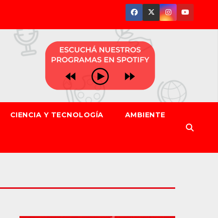
CIENCIA Y TECNOLOGÍA
AMBIENTE