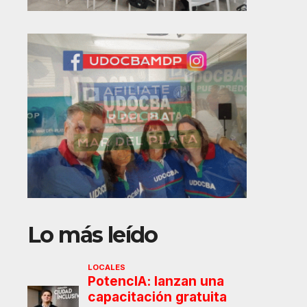
Lo más leído