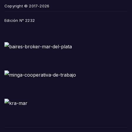
Copyright © 2017-2026
Edición N° 2232