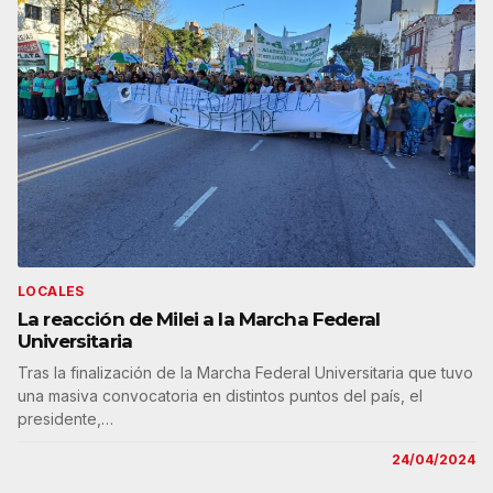
LOCALES
La reacción de Milei a la Marcha Federal
Universitaria
Tras la finalización de la Marcha Federal Universitaria que tuvo
una masiva convocatoria en distintos puntos del país, el
presidente,…
24/04/2024