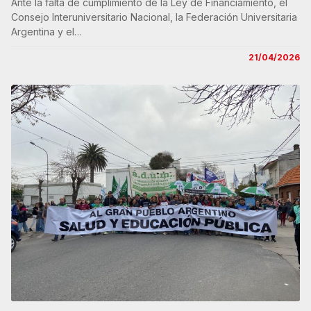
Ante la falta de cumplimiento de la Ley de Financiamiento, el
Consejo Interuniversitario Nacional, la Federación Universitaria
Argentina y el…
21/04/2026