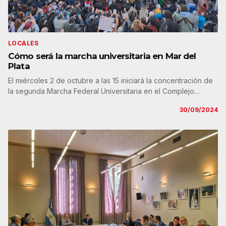
LOCALES
Cómo será la marcha universitaria en Mar del
Plata
El miércoles 2 de octubre a las 15 iniciará la concentración de
la segunda Marcha Federal Universitaria en el Complejo…
30/09/2024