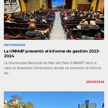
UNIVERSIDAD
La UNMdP presentó el informe de gestión 2023-
2024
La Universidad Nacional de Mar del Plata (UNMdP) llevó a
cabo la Asamblea Universitaria donde se presentó el informe
de…
25/04/2024