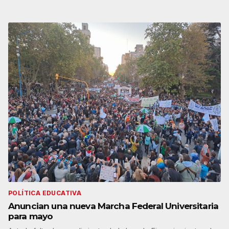
POLÍTICA EDUCATIVA
Anuncian una nueva Marcha Federal Universitaria
para mayo