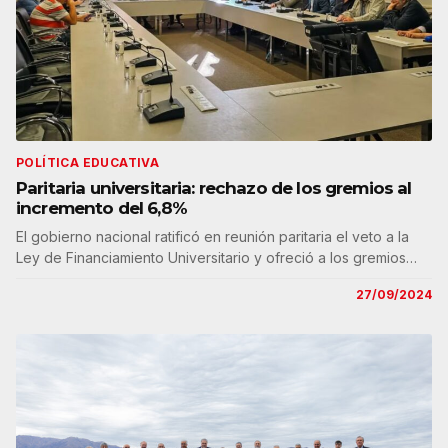
POLÍTICA EDUCATIVA
Paritaria universitaria: rechazo de los gremios al
incremento del 6,8%
El gobierno nacional ratificó en reunión paritaria el veto a la
Ley de Financiamiento Universitario y ofreció a los gremios…
27/09/2024