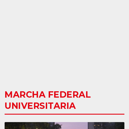
MARCHA FEDERAL
UNIVERSITARIA