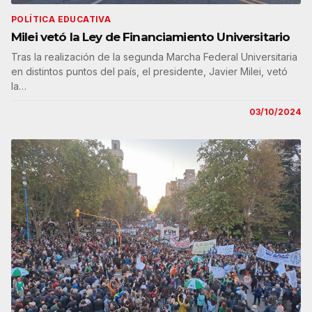
POLÍTICA EDUCATIVA
Milei vetó la Ley de Financiamiento Universitario
Tras la realización de la segunda Marcha Federal Universitaria
en distintos puntos del país, el presidente, Javier Milei, vetó
la…
03/10/2024