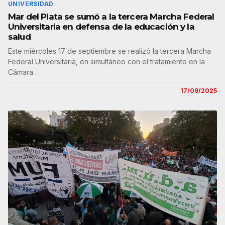
UNIVERSIDAD
Mar del Plata se sumó a la tercera Marcha Federal
Universitaria en defensa de la educación y la
salud
Este miércoles 17 de septiembre se realizó la tercera Marcha
Federal Universitaria, en simultáneo con el tratamiento en la
Cámara…
17/09/2025