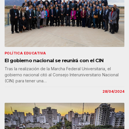
POLÍTICA EDUCATIVA
El gobierno nacional se reunirá con el CIN
Tras la realización de la Marcha Federal Universitaria, el
gobierno nacional citó al Consejo Interuniversitario Nacional
(CIN) para tener una…
28/04/2024