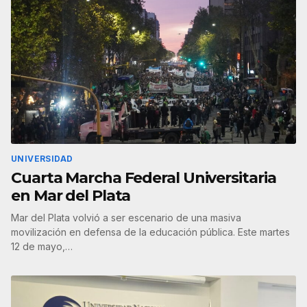
UNIVERSIDAD
Cuarta Marcha Federal Universitaria
en Mar del Plata
Mar del Plata volvió a ser escenario de una masiva
movilización en defensa de la educación pública. Este martes
12 de mayo,…