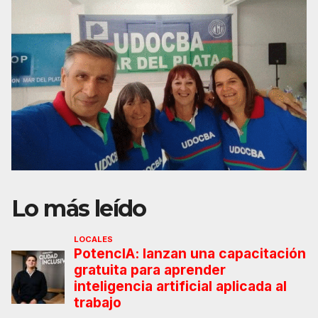
Lo más leído