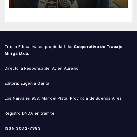
que valió un Mundial
Trama Educativa es propiedad de:
Cooperativa de Trabajo
Minga Ltda.
Directora Responsable: Aylén Aurellio
Editora: Eugenia Garita
Los Narvales 958, Mar del Plata, Provincia de Buenos Aires
Registro DNDA en trámite
ISSN
3072-7383