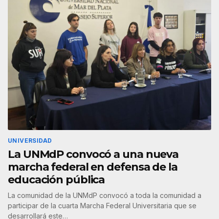
UNIVERSIDAD
La UNMdP convocó a una nueva
marcha federal en defensa de la
educación pública
La comunidad de la UNMdP convocó a toda la comunidad a
participar de la cuarta Marcha Federal Universitaria que se
desarrollará este…