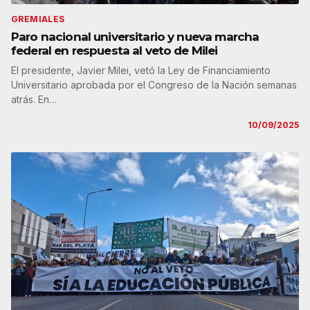
GREMIALES
Paro nacional universitario y nueva marcha
federal en respuesta al veto de Milei
El presidente, Javier Milei, vetó la Ley de Financiamiento
Universitario aprobada por el Congreso de la Nación semanas
atrás. En…
10/09/2025