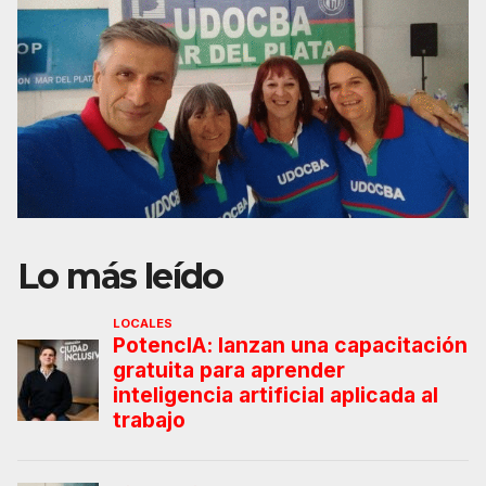
Lo más leído