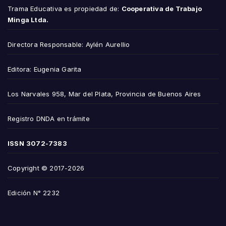
Trama Educativa es propiedad de:
Cooperativa de Trabajo
Minga Ltda.
Directora Responsable: Aylén Aurellio
Editora: Eugenia Garita
Los Narvales 958, Mar del Plata, Provincia de Buenos Aires
Registro DNDA en trámite
ISSN
3072-7383
Copyright © 2017-2026
Edición N° 2232