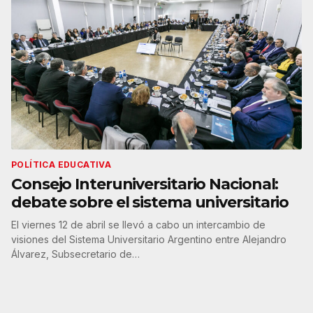
POLÍTICA EDUCATIVA
Consejo Interuniversitario Nacional:
debate sobre el sistema universitario
El viernes 12 de abril se llevó a cabo un intercambio de
visiones del Sistema Universitario Argentino entre Alejandro
Álvarez, Subsecretario de…