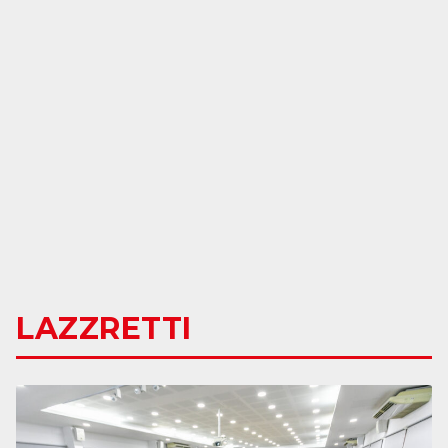
LAZZRETTI