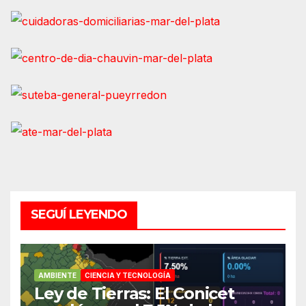
SEGUÍ LEYENDO
AMBIENTE
CIENCIA Y TECNOLOGÍA
Ley de Tierras: El Conicet