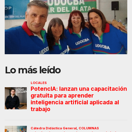
Lo más leído