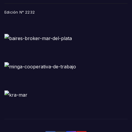
Edición N° 2232