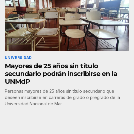
UNIVERSIDAD
Mayores de 25 años sin título
secundario podrán inscribirse en la
UNMdP
Personas mayores de 25 años sin título secundario que
deseen inscribirse en carreras de grado o pregrado de la
Universidad Nacional de Mar…