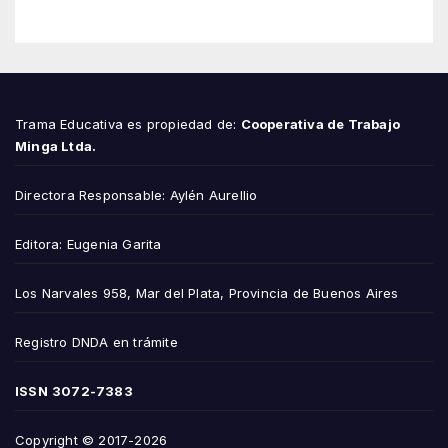
Trama Educativa es propiedad de:
Cooperativa de Trabajo
Minga Ltda.
Directora Responsable: Aylén Aurellio
Editora: Eugenia Garita
Los Narvales 958, Mar del Plata, Provincia de Buenos Aires
Registro DNDA en trámite
ISSN
3072-7383
Copyright © 2017-2026