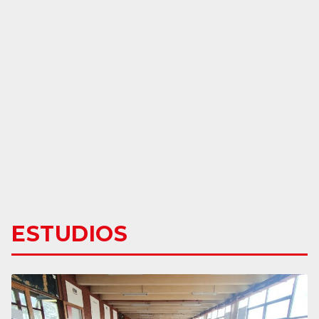
ESTUDIOS