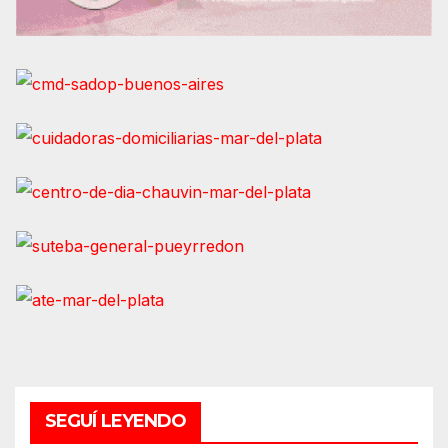
SEGUÍ LEYENDO